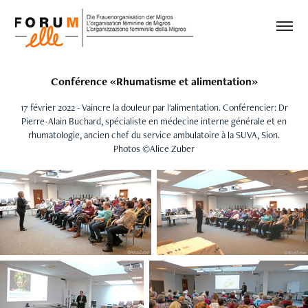
Conférence «Rhumatisme et alimentation»
17 février 2022 - Vaincre la douleur par l'alimentation. Conférencier: Dr
Pierre-Alain Buchard, spécialiste en médecine interne générale et en
rhumatologie, ancien chef du service ambulatoire à la SUVA, Sion.
Photos ©Alice Zuber