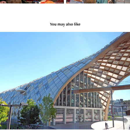
You may also like
Bienne, La Cité du Temps