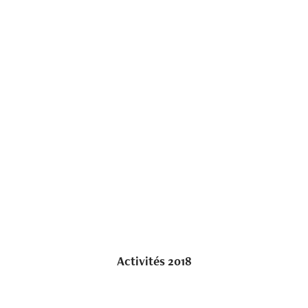
Activités 2018