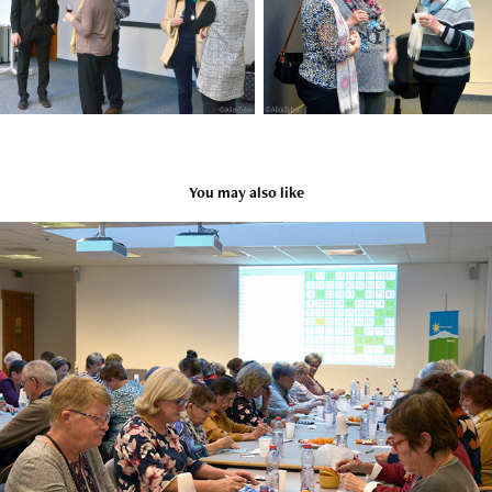
You may also like
Loto