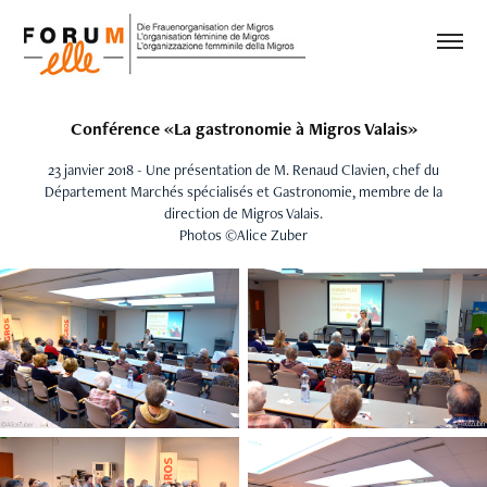
Conférence «La gastronomie à Migros Valais»
23 janvier 2018 - Une présentation de M. Renaud Clavien, chef du
Département Marchés spécialisés et Gastronomie, membre de la
direction de Migros Valais.
Photos ©Alice Zuber