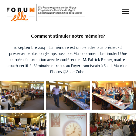
Comment stimuler notre mémoire?
10 septembre 2014 - La mémoire est un bien des plus précieux à
préserver le plus longtemps possible. Mais comment la stimuler? Une
journée d'information avec le conférencier M. Patrick Beiner, maître-
coach certifié. Séminaire et repas au Foyer franciscain à Saint-Maurice.
Photos ©Alice Zuber