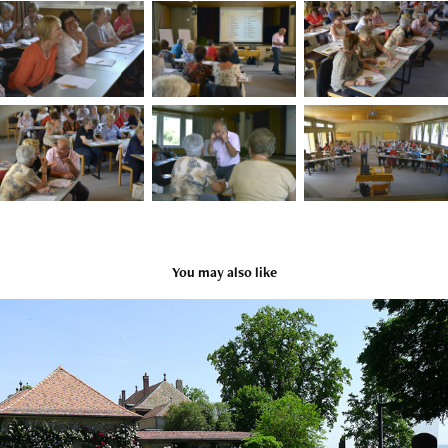
You may also like