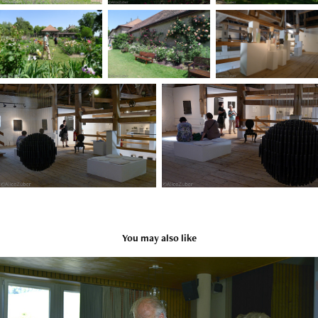
You may also like