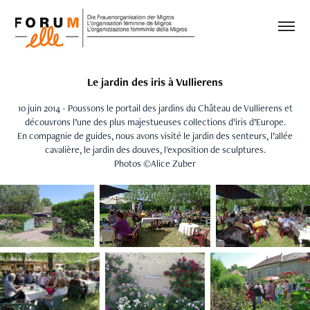
Le jardin des iris à Vullierens
10 juin 2014 - Poussons le portail des jardins du Château de Vullierens et
découvrons l’une des plus majestueuses collections d’iris d’Europe.
En compagnie de guides, nous avons visité le jardin des senteurs, l’allée
cavalière, le jardin des douves, l'exposition de sculptures.