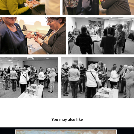
You may also like