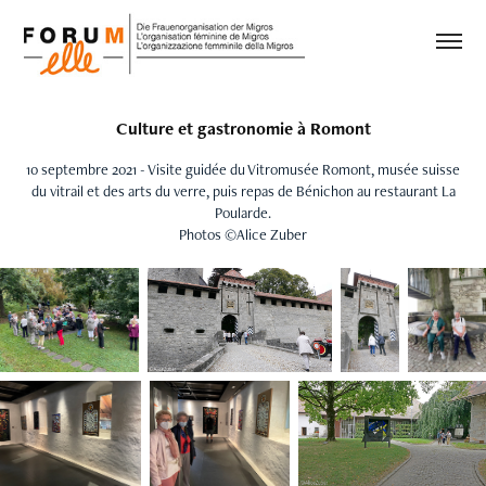
Culture et gastronomie à Romont
10 septembre 2021 - Visite guidée du Vitromusée Romont, musée suisse
du vitrail et des arts du verre, puis repas de Bénichon au restaurant La
Poularde.
Photos ©Alice Zuber