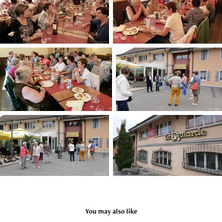
You may also like