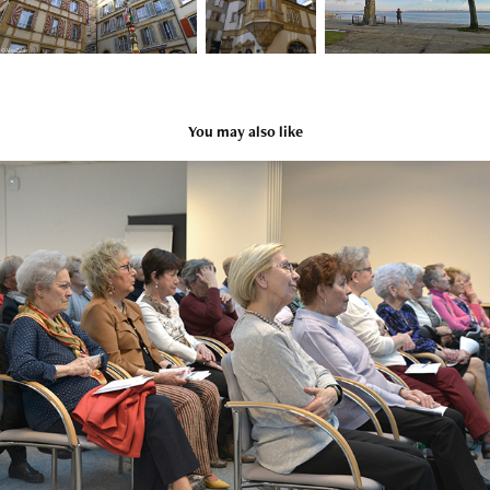
You may also like
48e Assemblée générale