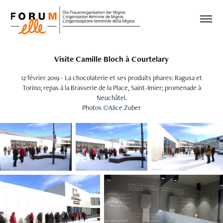
Visite Camille Bloch à Courtelary
12 février 2019 - La chocolaterie et ses produits phares: Ragusa et
Torino; repas à la Brasserie de la Place, Saint-Imier; promenade à
Neuchâtel.
Photos ©Alice Zuber