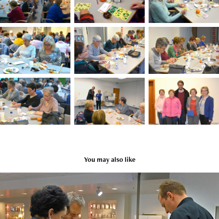
You may also like